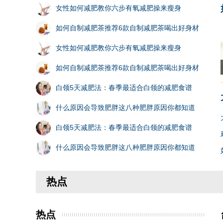
女性如何减肥教你六步有氧减肥操来瘦身
如何自制减肥茶推荐6款自制减肥茶喝出好身材
女性如何减肥教你六步有氧减肥操来瘦身
如何自制减肥茶推荐6款自制减肥茶喝出好身材
白领5天减肥法：春季最适合白领的减肥食谱
什么原因会导致肥胖这八种肥胖原因你都知道
白领5天减肥法：春季最适合白领的减肥食谱
什么原因会导致肥胖这八种肥胖原因你都知道
热点
热点