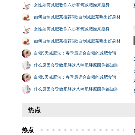
女性如何减肥教你六步有氧减肥操来瘦身
如何自制减肥茶推荐6款自制减肥茶喝出好身材
女性如何减肥教你六步有氧减肥操来瘦身
如何自制减肥茶推荐6款自制减肥茶喝出好身材
白领5天减肥法：春季最适合白领的减肥食谱
什么原因会导致肥胖这八种肥胖原因你都知道
白领5天减肥法：春季最适合白领的减肥食谱
什么原因会导致肥胖这八种肥胖原因你都知道
热点
热点